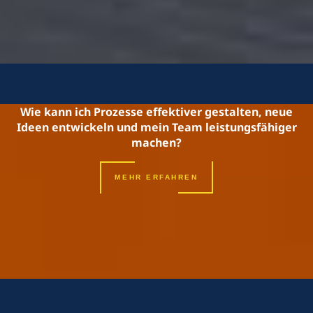
Wie kann ich Prozesse effektiver gestalten, neue
Ideen entwickeln und mein Team leistungsfähiger
machen?
MEHR ERFAHREN