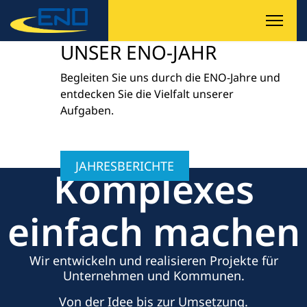
UNSER ENO-JAHR
Begleiten Sie uns durch die ENO-Jahre und
entdecken Sie die Vielfalt unserer
Aufgaben.
JAHRESBERICHTE
Komplexes
einfach machen
Wir entwickeln und realisieren Projekte für
Unternehmen und Kommunen.
Von der Idee bis zur Umsetzung.