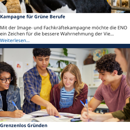
Kampagne für Grüne Berufe
Mit der Image- und Fachkräftekampagne möchte die ENO
ein Zeichen für die bessere Wahrnehmung der Vie...
Weiterlesen...
Grenzenlos Gründen