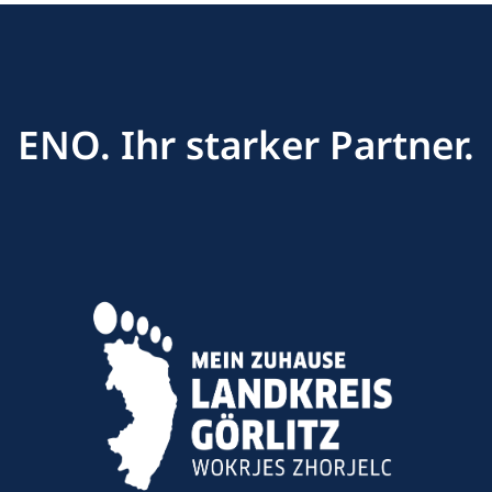
ENO. Ihr starker Partner.