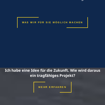
WAS WIR FÜR SIE MÖGLICH MACHEN
Ich habe eine Idee für die Zukunft. Wie wird daraus
ein tragfähiges Projekt?
MEHR ERFAHREN