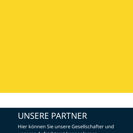
UNSERE PARTNER
Hier können Sie unsere Gesellschafter und