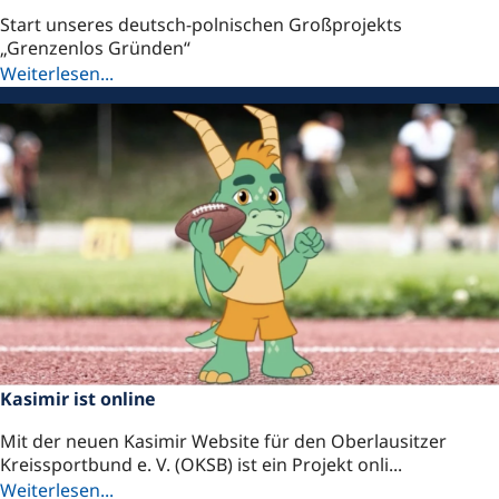
Start unseres deutsch-polnischen Großprojekts
„Grenzenlos Gründen“
Weiterlesen...
Kasimir ist online
Mit der neuen Kasimir Website für den Oberlausitzer
Kreissportbund e. V. (OKSB) ist ein Projekt onli...
Weiterlesen...