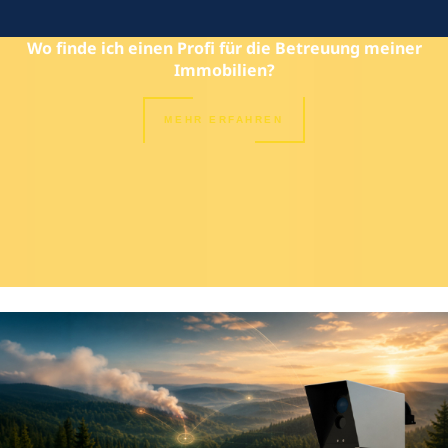
Wo finde ich einen Profi für die Betreuung meiner
Immobilien?
MEHR ERFAHREN