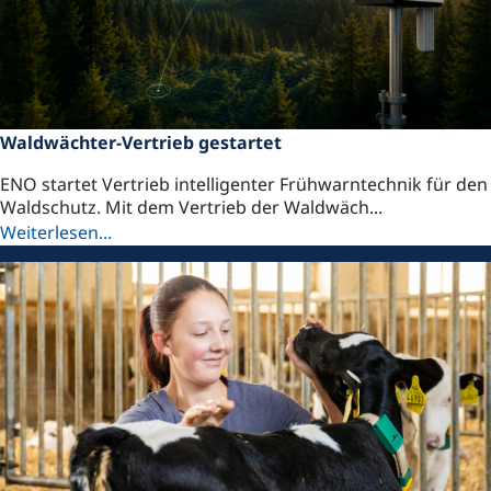
Waldwächter-Vertrieb gestartet
ENO startet Vertrieb intelligenter Frühwarntechnik für den
Waldschutz. Mit dem Vertrieb der Waldwäch...
Weiterlesen...