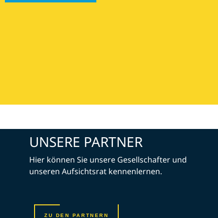
UNSERE PARTNER
Hier können Sie unsere Gesellschafter und
unseren Aufsichtsrat kennenlernen.
ZU DEN PARTNERN