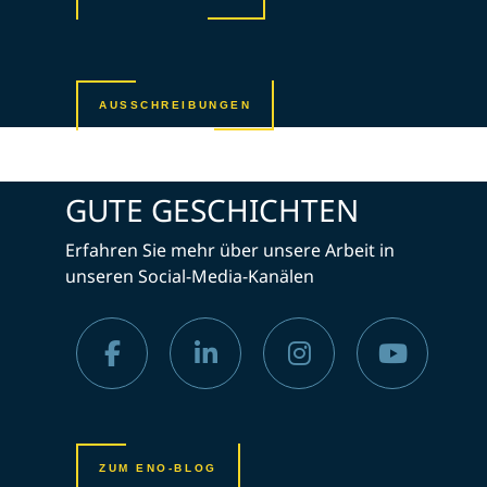
AUSSCHREIBUNGEN
GUTE GESCHICHTEN
Erfahren Sie mehr über unsere Arbeit in
unseren Social-Media-Kanälen
ZUM ENO-BLOG