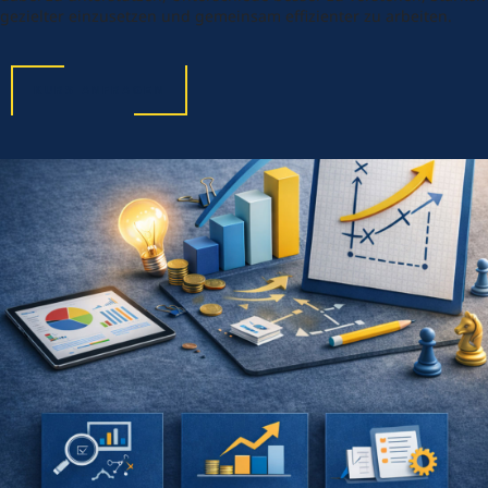
gezielter einzusetzen und gemeinsam effizienter zu arbeiten.
KURS ANFRAGEN