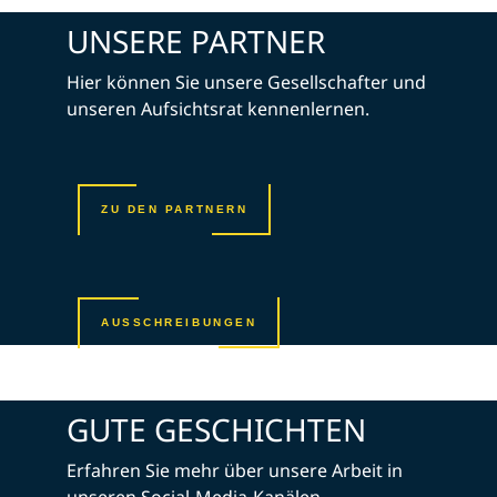
UNSERE PARTNER
Hier können Sie unsere Gesellschafter und
unseren Aufsichtsrat kennenlernen.
ZU DEN PARTNERN
AUSSCHREIBUNGEN
GUTE GESCHICHTEN
Erfahren Sie mehr über unsere Arbeit in
unseren Social-Media-Kanälen