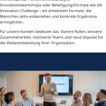
Innovationsworkshops oder Beteiligungsformate wie die
Innovation Challenge – wir entwickeln Formate, die
Menschen aktiv einbeziehen und konkrete Ergebnisse
ermöglichen.
Für unsere Kunden bedeutet das: klarere Rollen, bessere
Zusammenarbeit, motivierte Teams und neue Impulse für
die Weiterentwicklung ihrer Organisation.