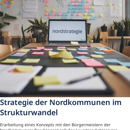
Strategie der Nordkommunen im
Strukturwandel
Erarbeitung eines Konzepts mit den Bürgermeistern der