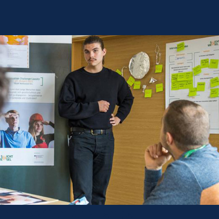
Innovation Challenge