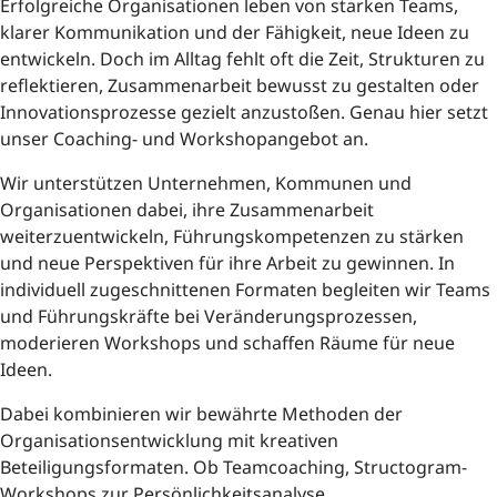
Erfolgreiche Organisationen leben von starken Teams,
klarer Kommunikation und der Fähigkeit, neue Ideen zu
entwickeln. Doch im Alltag fehlt oft die Zeit, Strukturen zu
reflektieren, Zusammenarbeit bewusst zu gestalten oder
Innovationsprozesse gezielt anzustoßen. Genau hier setzt
unser Coaching- und Workshopangebot an.
Wir unterstützen Unternehmen, Kommunen und
Organisationen dabei, ihre Zusammenarbeit
weiterzuentwickeln, Führungskompetenzen zu stärken
und neue Perspektiven für ihre Arbeit zu gewinnen. In
individuell zugeschnittenen Formaten begleiten wir Teams
und Führungskräfte bei Veränderungsprozessen,
moderieren Workshops und schaffen Räume für neue
Ideen.
Dabei kombinieren wir bewährte Methoden der
Organisationsentwicklung mit kreativen
Beteiligungsformaten. Ob Teamcoaching, Structogram-
Workshops zur Persönlichkeitsanalyse,