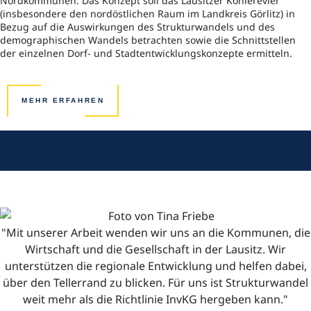
Nordkommunen: Das Konzept soll das Lausitzer Kohlerevier
(insbesondere den nordöstlichen Raum im Landkreis Görlitz) in
Bezug auf die Auswirkungen des Strukturwandels und des
demographischen Wandels betrachten sowie die Schnittstellen
der einzelnen Dorf- und Stadtentwicklungskonzepte ermitteln.
MEHR ERFAHREN
"Mit unserer Arbeit wenden wir uns an die Kommunen, die
Wirtschaft und die Gesellschaft in der Lausitz. Wir
unterstützen die regionale Entwicklung und helfen dabei,
über den Tellerrand zu blicken. Für uns ist Strukturwandel
weit mehr als die Richtlinie InvKG hergeben kann."